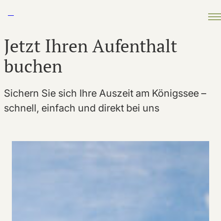
Zum Inhalt springen
Jetzt
Ihren
Aufenthalt
buchen
Sichern Sie sich Ihre Auszeit am Königssee –
schnell, einfach und direkt bei uns