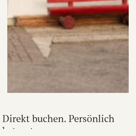
Direkt buchen. Persönlich
betreut.