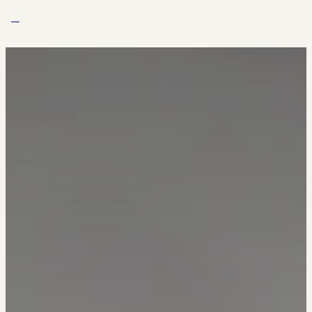
Zum Inhalt springen