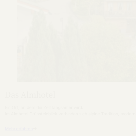
Das Almhotel
Ein Ort, an dem die Zeit langsamer wird.
Im Almhotel Grünsteinblick verbinden sich alpine Tradition, moder
Mehr erfahren