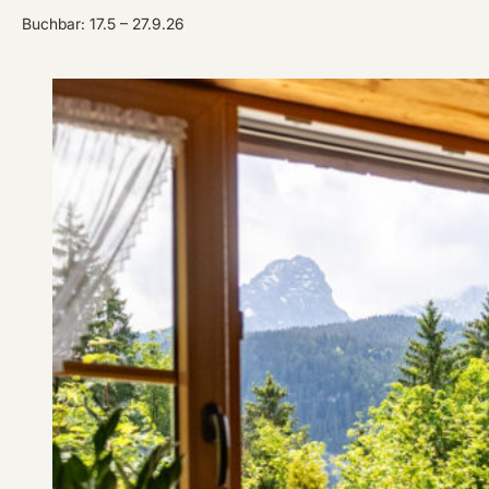
Buchbar: 17.5 – 27.9.26