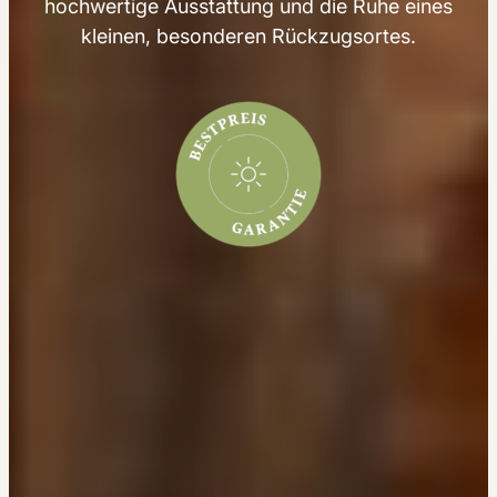
hochwertige Ausstattung und die Ruhe eines
kleinen, besonderen Rückzugsortes.