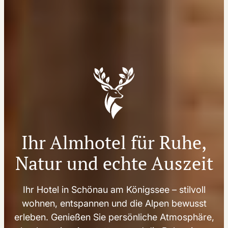
Ihr Almhotel für Ruhe,
Natur und echte Auszeit
Ihr Hotel in Schönau am Königssee – stilvoll
wohnen, entspannen und die Alpen bewusst
erleben. Genießen Sie persönliche Atmosphäre,