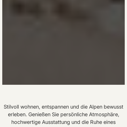
Stilvoll wohnen, entspannen und die Alpen bewusst
erleben. Genießen Sie persönliche Atmosphäre,
hochwertige Ausstattung und die Ruhe eines